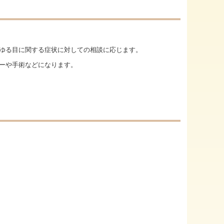
ゆる目に関する症状に対しての相談に応じます。
ーや手術などになります。