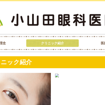
理念
クリニック紹介
医
リニック紹介