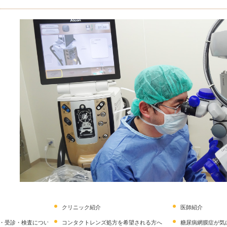
クリニック紹介
医師紹介
・受診・検査について）
コンタクトレンズ処方を希望される方へ
糖尿病網膜症が気